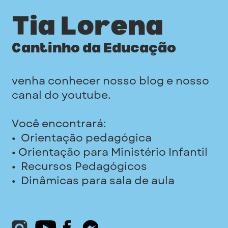
Tia Lorena
Cantinho da Educação
venha conhecer nosso blog e nosso
canal do youtube.
Você encontrará:
•
Orientação pedagógica
• Orientação para Ministério Infantil
•
Recursos Pedagógicos
•
Dinâmicas para sala de aula