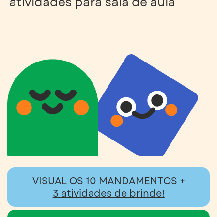
atividades para sala de aula
VISUAL OS 10 MANDAMENTOS +
3 atividades de brinde!