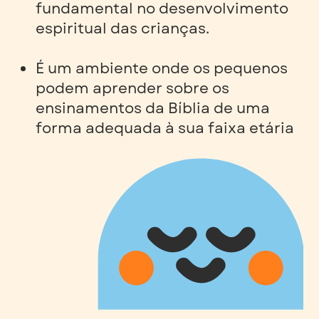
fundamental no desenvolvimento
espiritual das crianças.
É um ambiente onde os pequenos
podem aprender sobre os
ensinamentos da Bíblia de uma
forma adequada à sua faixa etária