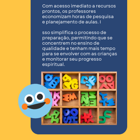
Com acesso imediato a recursos
prontos, os professores
economizam horas de pesquisa
e planejamento de aulas. I
sso simplifica o processo de
preparação, permitindo que se
concentrem no ensino de
qualidade e tenham mais tempo
para se envolver com as crianças
e monitorar seu progresso
espiritual.