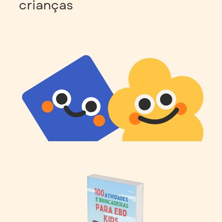
crianças