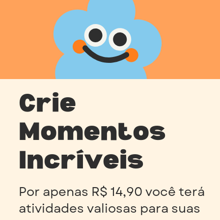
Crie
Momentos
Incríveis
Por apenas R$ 14,90 você terá
atividades valiosas para suas