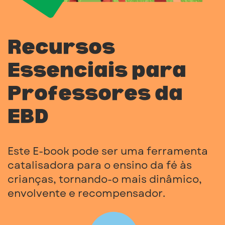
Recursos
Essenciais para
Professores da
EBD
Este E-book pode ser uma ferramenta
catalisadora para o ensino da fé às
crianças, tornando-o mais dinâmico,
envolvente e recompensador.