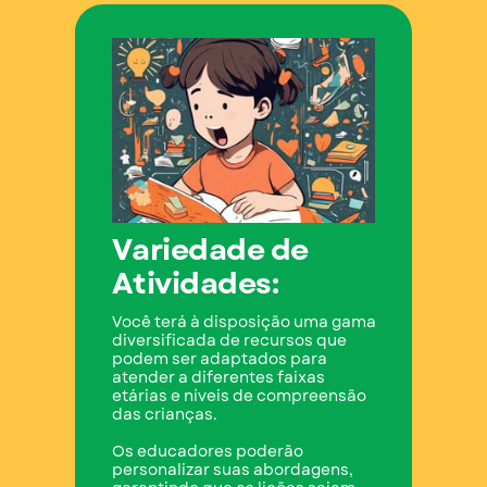
Variedade de
Atividades:
Você terá à disposição uma gama
diversificada de recursos que
podem ser adaptados para
atender a diferentes faixas
etárias e níveis de compreensão
das crianças.
O
s educadores poderão
personalizar suas abordagens,