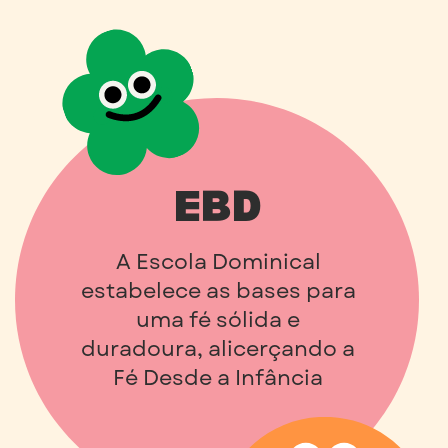
EBD
A Escola Dominical
estabelece as bases para
uma fé sólida e
duradoura, alicerçando a
Fé Desde a Infância